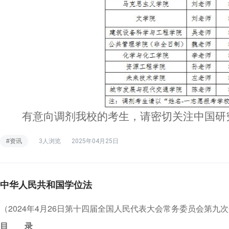
有意向调剂我校的考生，请密切关注中国研
#资讯
3人浏览
2025年04月25日
中华人民共和国学位法
（2024年4月26日第十四届全国人民代表大会常务委员会第九
目 录