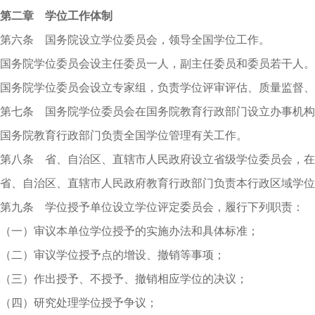
第二章 学位工作体制
第六条 国务院设立学位委员会，领导全国学位工作。
国务院学位委员会设主任委员一人，副主任委员和委员若干人
国务院学位委员会设立专家组，负责学位评审评估、质量监督、
第七条 国务院学位委员会在国务院教育行政部门设立办事机构
国务院教育行政部门负责全国学位管理有关工作。
第八条 省、自治区、直辖市人民政府设立省级学位委员会，在
省、自治区、直辖市人民政府教育行政部门负责本行政区域学位
第九条 学位授予单位设立学位评定委员会，履行下列职责：
（一）审议本单位学位授予的实施办法和具体标准；
（二）审议学位授予点的增设、撤销等事项；
（三）作出授予、不授予、撤销相应学位的决议；
（四）研究处理学位授予争议；