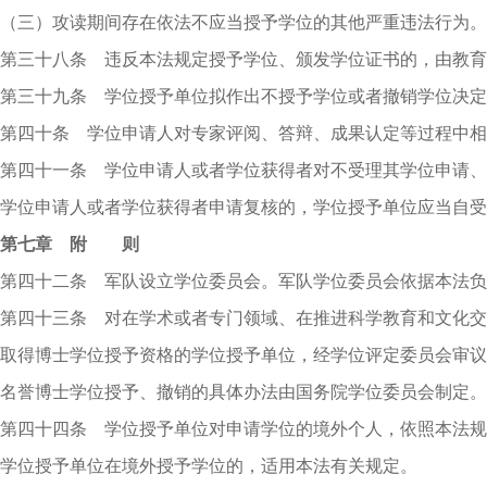
（三）攻读期间存在依法不应当授予学位的其他严重违法行为。
第三十八条 违反本法规定授予学位、颁发学位证书的，由教育
第三十九条 学位授予单位拟作出不授予学位或者撤销学位决定
第四十条 学位申请人对专家评阅、答辩、成果认定等过程中相
第四十一条 学位申请人或者学位获得者对不受理其学位申请、
学位申请人或者学位获得者申请复核的，学位授予单位应当自受
第七章 附 则
第四十二条 军队设立学位委员会。军队学位委员会依据本法负
第四十三条 对在学术或者专门领域、在推进科学教育和文化交
取得博士学位授予资格的学位授予单位，经学位评定委员会审议
名誉博士学位授予、撤销的具体办法由国务院学位委员会制定。
第四十四条 学位授予单位对申请学位的境外个人，依照本法规
学位授予单位在境外授予学位的，适用本法有关规定。