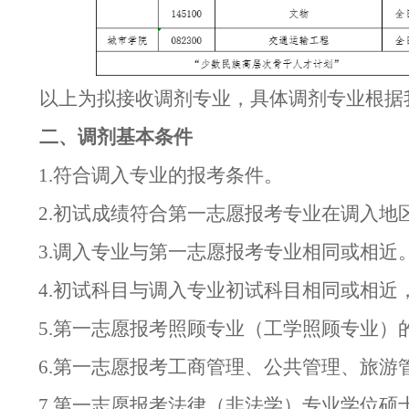
以上为拟接收调剂专业，具体调剂专业根据
二、调剂基本条件
1.符合调入专业的报考条件。
2.初试成绩符合第一志愿报考专业在调入地
3.调入专业与第一志愿报考专业相同或相近
4.初试科目与调入专业初试科目相同或相近
5.第一志愿报考照顾专业（工学照顾专业
6.第一志愿报考工商管理、公共管理、旅
7.第一志愿报考法律（非法学）专业学位