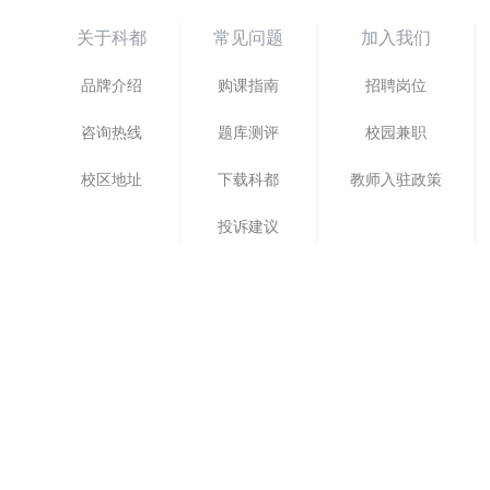
关于科都
常见问题
加入我们
品牌介绍
购课指南
招聘岗位
咨询热线
题库测评
校园兼职
校区地址
下载科都
教师入驻政策
投诉建议