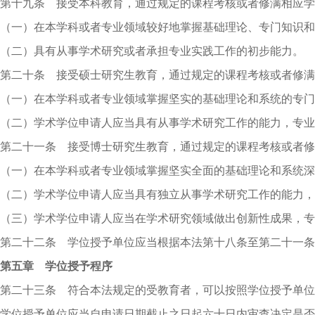
第十九条 接受本科教育，通过规定的课程考核或者修满相应学
（一）在本学科或者专业领域较好地掌握基础理论、专门知识和
（二）具有从事学术研究或者承担专业实践工作的初步能力。
第二十条 接受硕士研究生教育，通过规定的课程考核或者修满
（一）在本学科或者专业领域掌握坚实的基础理论和系统的专门
（二）学术学位申请人应当具有从事学术研究工作的能力，专业
第二十一条 接受博士研究生教育，通过规定的课程考核或者修
（一）在本学科或者专业领域掌握坚实全面的基础理论和系统深
（二）学术学位申请人应当具有独立从事学术研究工作的能力，
（三）学术学位申请人应当在学术研究领域做出创新性成果，专
第二十二条 学位授予单位应当根据本法第十八条至第二十一
第五章 学位授予程序
第二十三条 符合本法规定的受教育者，可以按照学位授予单
学位授予单位应当自申请日期截止之日起六十日内审查决定是否