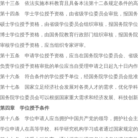
第十三条 依法实施本科教育且具备本法第十二条规定条件的高
第十四条 学士学位授予资格，由省级学位委员会审批，报国务
硕士学位授予资格，由省级学位委员会组织审核，报国务院学位
博士学位授予资格，由国务院教育行政部门组织审核，报国务院
审核学位授予资格，应当组织专家评审。
第十五条 申请学位授予资格，应当在国务院学位委员会、省级
负责学位授予资格审批的单位应当自受理申请之日起九十日内作
第十六条 符合条件的学位授予单位，经国务院学位委员会批准
第十七条 国家立足经济社会发展对各类人才的需求，优化学科
国务院学位委员会可以根据国家重大需求和经济发展、科技创新
第四章 学位授予条件
第十八条 学位申请人应当拥护中国共产党的领导，拥护社会主
学位申请人在高等学校、科学研究机构学习或者通过国家规定的