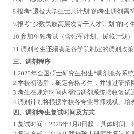
8.报考“退役大学生士兵计划”的考生调剂
9.报考“少数民族高层次骨干人才计划”的
10.参加单独考试（含强军计划、援藏计划
11.调剂考生还须满足各学院制定的调剂政
三、调剂程序
1.2025年全国硕士研究生招生“调剂服务
2.学校初选后，确定合格考生，并通过研招
3.考生在规定时间内登陆调剂系统接收复试
4.调剂计划将根据学校各专业导师规模、
四、调剂考生复试时间及方式
1.
复试时间：202
5
年4月
8
日起，具体时间、
2.复试方式：2025年我校硕士研究生复