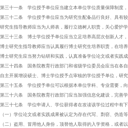
第三十一条 学位授予单位应当建立本单位学位质量保障制度，
第三十二条 学位授予单位应当为研究生配备品行良好、具有较
研究生指导教师应当为人师表，履行立德树人职责，关心爱护学
第三十三条 博士学位授予单位应当立足培养高层次创新人才，
博士研究生指导教师应当认真履行博士研究生培养职责，在培养
博士研究生应当努力钻研和实践，认真准备学位论文或者实践成
第三十四条 国务院教育行政部门和省级学位委员会应当在各自
自主开展增设硕士、博士学位授予点审核的学位授予单位，研究
第三十五条 学位授予单位可以根据本单位学科、专业需要，向
第三十六条 国务院教育行政部门应当加强信息化建设，完善学
第三十七条 学位申请人、学位获得者在攻读该学位过程中有下
（一）学位论文或者实践成果被认定为存在代写、剽窃、伪造等
（二）盗用、冒用他人身份，顶替他人取得的入学资格，或者以