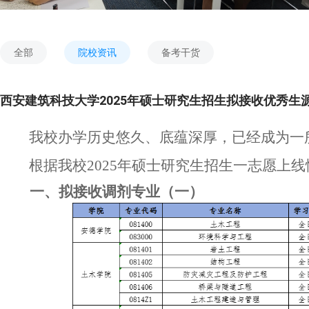
全部
院校资讯
备考干货
西安建筑科技大学2025年硕士研究生招生拟接收优秀生
我校办学历史悠久、底蕴深厚，已经成为一
根据我校
2025年硕士研究生招生一志愿上
一、拟接收调剂专业（一）