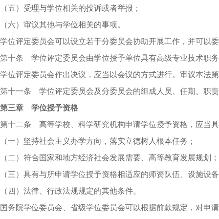
（五）受理与学位相关的投诉或者举报；
（六）审议其他与学位相关的事项。
学位评定委员会可以设立若干分委员会协助开展工作，并可以委
第十条 学位评定委员会由学位授予单位具有高级专业技术职务
学位评定委员会作出决议，应当以会议的方式进行。审议本法第
第十一条 学位评定委员会及分委员会的组成人员、任期、职责
第三章 学位授予资格
第十二条 高等学校、科学研究机构申请学位授予资格，应当具
（一）坚持社会主义办学方向，落实立德树人根本任务；
（二）符合国家和地方经济社会发展需要、高等教育发展规划；
（三）具有与所申请学位授予资格相适应的师资队伍、设施设备
（四）法律、行政法规规定的其他条件。
国务院学位委员会、省级学位委员会可以根据前款规定，对申请