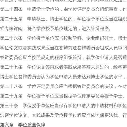
第二十四条 申请学士学位的，由学位评定委员会组织审查，作
第二十五条 申请硕士、博士学位的，学位授予单位应当在组
经专家评阅，符合学位授予单位规定的，进入答辩程序。
第二十六条 学位授予单位应当按照学科、专业组织硕士、博士
学位论文或者实践成果应当在答辩前送答辩委员会组成人员审阅
答辩委员会应当按照规定的程序组织答辩，就学位申请人是否通
第二十七条 学位论文答辩或者实践成果答辩未通过的，经答辩
博士学位答辩委员会认为学位申请人虽未达到博士学位的水平，
第二十八条 学位评定委员会应当根据答辩委员会的决议，在对
第二十九条 学位授予单位应当根据学位评定委员会授予学士、
第三十条 学位授予单位应当保存学位申请人的申请材料和学位
涉密学位论文、实践成果及学位授予过程应当依照保密法律、行
第六章 学位质量保障