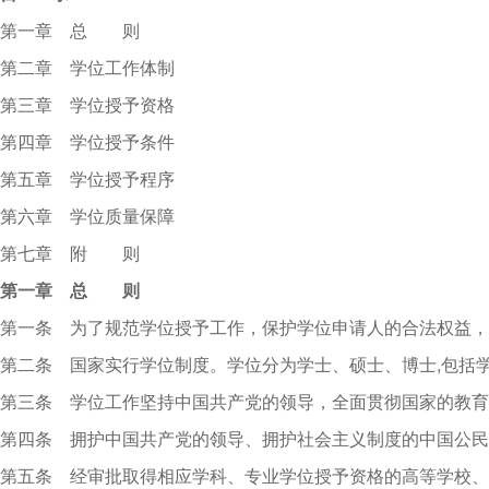
第一章 总 则
第二章 学位工作体制
第三章 学位授予资格
第四章 学位授予条件
第五章 学位授予程序
第六章 学位质量保障
第七章 附 则
第一章 总 则
第一条 为了规范学位授予工作，保护学位申请人的合法权益，
第二条 国家实行学位制度。学位分为学士、硕士、博士,包括
第三条 学位工作坚持中国共产党的领导，全面贯彻国家的教育
第四条 拥护中国共产党的领导、拥护社会主义制度的中国公
第五条 经审批取得相应学科、专业学位授予资格的高等学校、