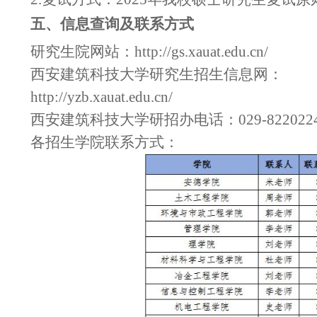
五
、信息查询及联系方式
研究生院网站：http://gs.xauat.edu.cn/
西安建筑科技大学研究生招生信息网：
http://yzb.xauat.edu.cn/
西安建筑科技大学研招办电话：029-822022
各招生学院联系方式：