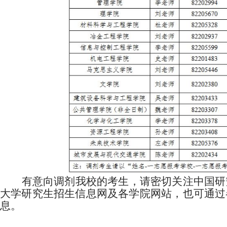
有意向调剂我校的考生，请密切关注中国研
大学研究生招生信息网及各学院网站，也可通过
息。