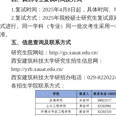
1.
复试时间：202
5
年4月
8
日起，具体时间、
2.复试方式：2025年我校硕士研究生复试原
式进行。同一学科（专业）同一批次考生采用一
准。
五
、信息查询及联系方式
研究生院网站：http://gs.xauat.edu.cn/
西安建筑科技大学研究生招生信息网：
http://yzb.xauat.edu.cn/
西安建筑科技大学研招办电话：029-822022
各招生学院联系方式：