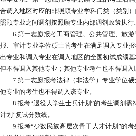
合调入地区对应的非照顾专业学科门类（类别）
照顾专业之间调剂按照顾专业内部调剂政策执行
6.第一志愿报考工商管理、公共管理、旅
报、审计专业学位硕士的考生在满足调入专业报
出专业和调入专业在调入地区的全国初试成绩基
但不得调入其他专业；其他专业考生也不得调入
7.第一志愿报考法律（非法学）专业学位
他专业的考生也不得调入该专业。
8.报考“退役大学生士兵计划”的考生调剂
计划”复试分数线。
9.报考“少数民族高层次骨干人才计划”的