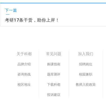
下一篇
考研17条干货，助你上岸！
关于科都
常见问题
加入我们
品牌介绍
购课指南
招聘岗位
咨询热线
题库测评
校园兼职
校区地址
下载科都
教师入驻政策
投诉建议