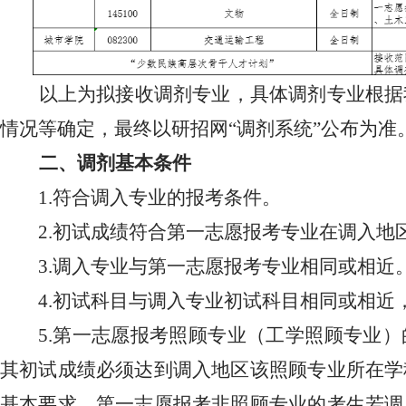
以上为拟接收调剂专业，具体调剂专业根据
情况等确定，最终以研招网“调剂系统”公布为准
二、调剂基本条件
1.符合调入专业的报考条件。
2.初试成绩符合第一志愿报考专业在调入地
3.调入专业与第一志愿报考专业相同或相近
4.初试科目与调入专业初试科目相同或相近
5.第一志愿报考照顾专业（工学照顾专业
其初试成绩必须达到调入地区该照顾专业所在学
基本要求。第一志愿报考非照顾专业的考生若调