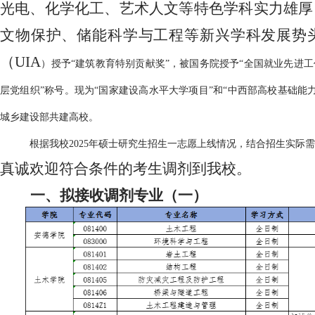
光电、化学化工、艺术人文等特色学科实力雄厚
文物保护、储能科学与工程等新兴学科发展势
（
UIA
）授予
“建筑教育特别贡献奖”，被国务院授予“全国就业先进
层党组织”称号。现为“国家建设高水平大学项目”和“中西部高校基础能
城乡建设部共建高校。
根据我校
2025年硕士研究生招生一志愿上线情况，结合招生实际
真诚欢迎符合条件的考生调剂到我校。
一、拟接收调剂专业（一）