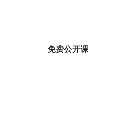
免费公开课