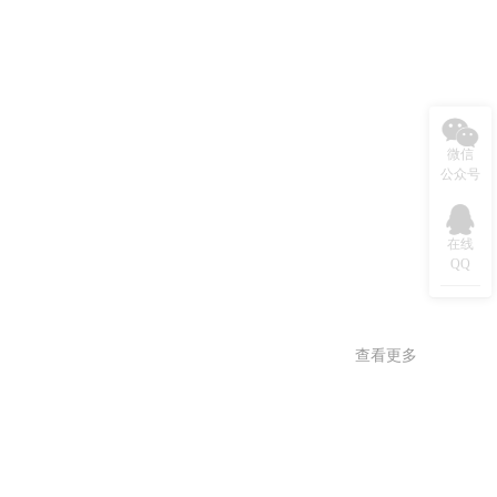
微信
公众号
在线
QQ
查看更多