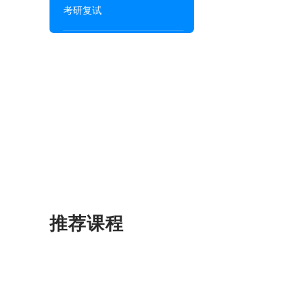
考研复试
推荐课程