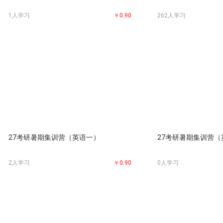
1人学习
￥0.90
262人学习
27考研暑期集训营（英语一）
27考研暑期集训营（
2人学习
￥0.90
0人学习