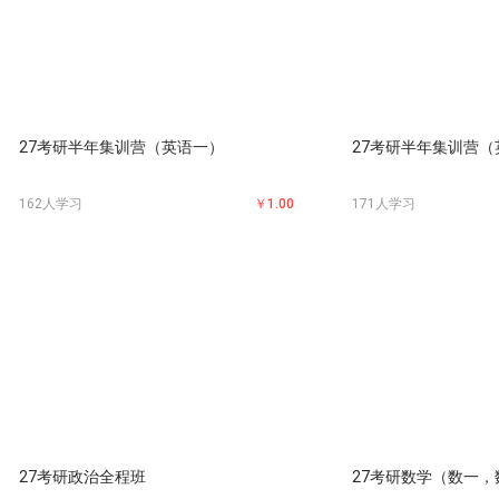
27考研半年集训营（英语一）
27考研半年集训营（
162人学习
￥1.00
171人学习
27考研政治全程班
27考研数学（数一