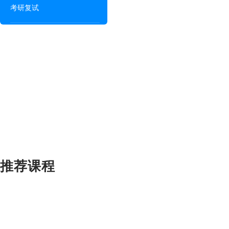
考研复试
推荐课程