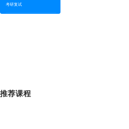
考研复试
推荐课程