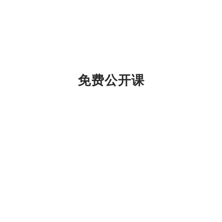
免费公开课