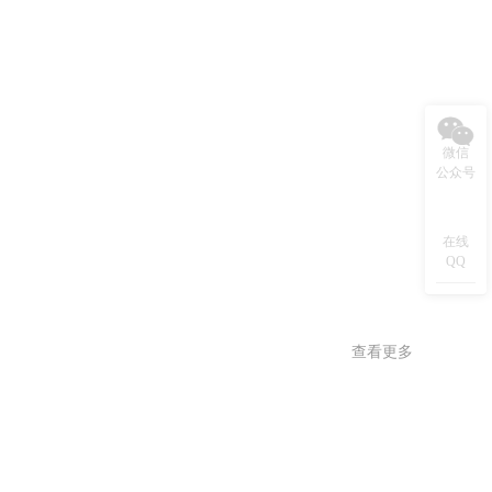
微信
公众号
在线
QQ
查看更多