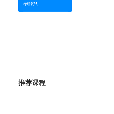
考研复试
推荐课程