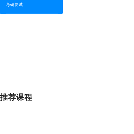
考研复试
推荐课程