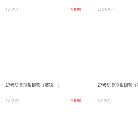
1人学习
￥0.90
262人学习
27考研暑期集训营（英语一）
27考研暑期集训营（
2人学习
￥0.90
0人学习