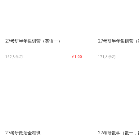
27考研半年集训营（英语一）
27考研半年集训营（
162人学习
￥1.00
171人学习
27考研政治全程班
27考研数学（数一