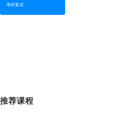
考研复试
推荐课程