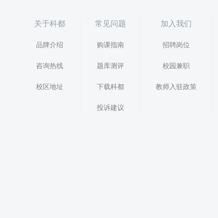
关于科都
常见问题
加入我们
品牌介绍
购课指南
招聘岗位
咨询热线
题库测评
校园兼职
校区地址
下载科都
教师入驻政策
投诉建议